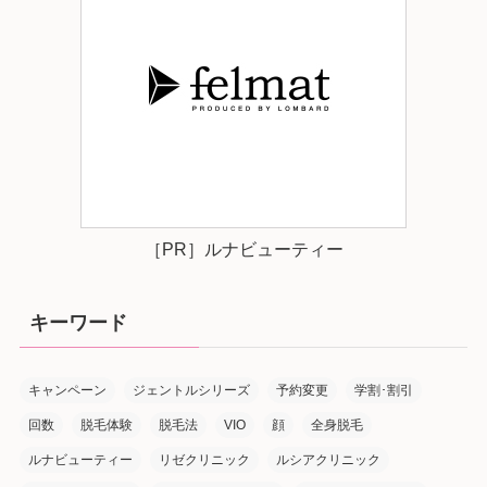
［PR］ルナビューティー
キーワード
キャンペーン
ジェントルシリーズ
予約変更
学割･割引
回数
脱毛体験
脱毛法
VIO
顔
全身脱毛
ルナビューティー
リゼクリニック
ルシアクリニック