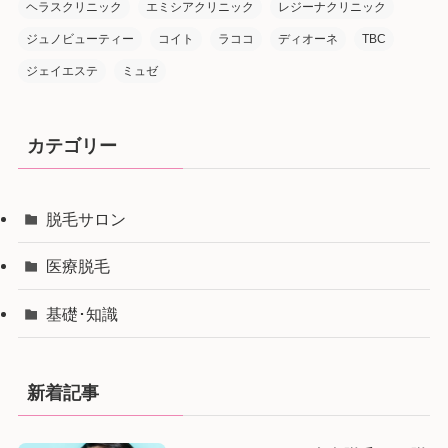
ヘラスクリニック
エミシアクリニック
レジーナクリニック
ジュノビューティー
コイト
ラココ
ディオーネ
TBC
ジェイエステ
ミュゼ
カテゴリー
脱毛サロン
医療脱毛
基礎･知識
新着記事