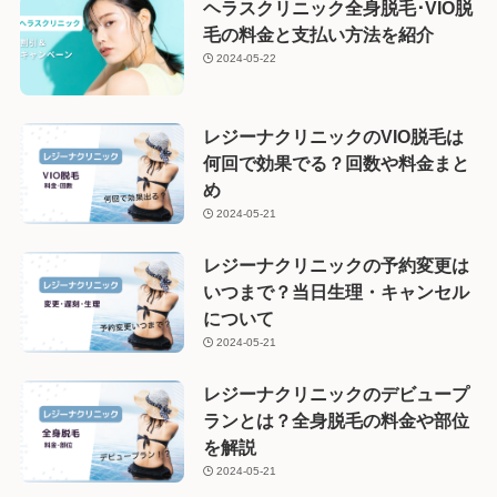
ヘラスクリニック全身脱毛･VIO脱
毛の料金と支払い方法を紹介
2024-05-22
レジーナクリニックのVIO脱毛は
何回で効果でる？回数や料金まと
め
2024-05-21
レジーナクリニックの予約変更は
いつまで？当日生理・キャンセル
について
2024-05-21
レジーナクリニックのデビュープ
ランとは？全身脱毛の料金や部位
を解説
2024-05-21