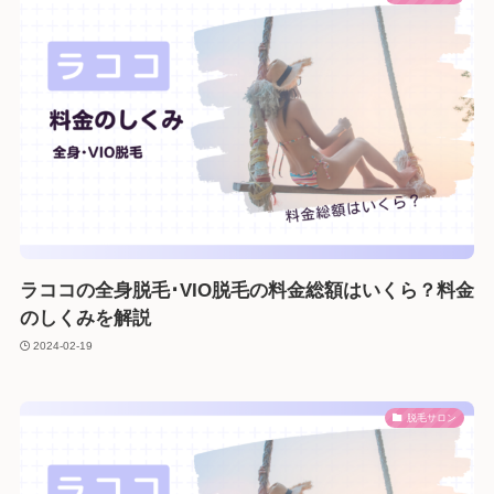
ラココの全身脱毛･VIO脱毛の料金総額はいくら？料金
のしくみを解説
2024-02-19
脱毛サロン