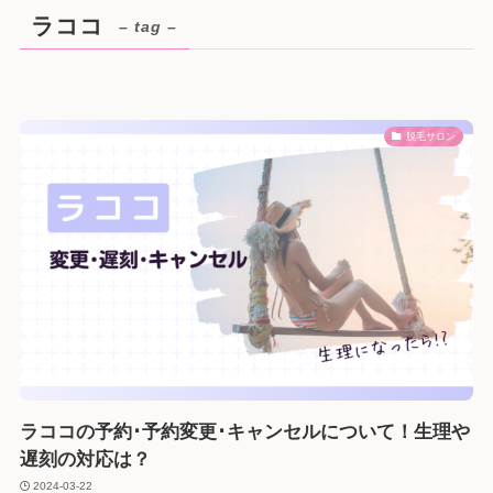
ラココ
– tag –
脱毛サロン
ラココの予約･予約変更･キャンセルについて！生理や
遅刻の対応は？
2024-03-22