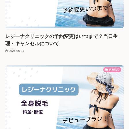
レジーナクリニックの予約変更はいつまで？当日生
理・キャンセルについて
2024-05-21
医療脱毛