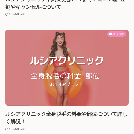
刻やキャンセルについて
2024-05-20
医療脱毛
ルシアクリニック全身脱毛の料金や部位について詳し
く解説！
2024-05-20