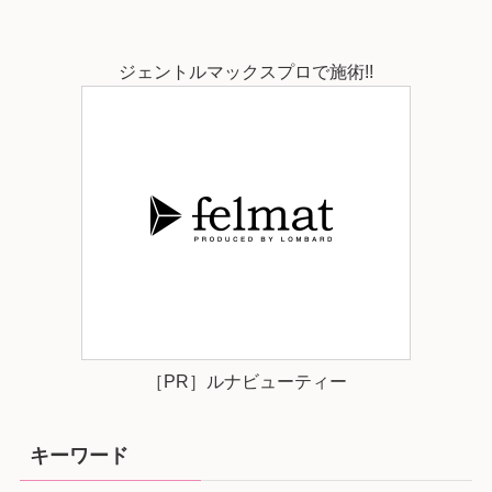
ジェントルマックスプロで施術!!
［PR］ルナビューティー
キーワード