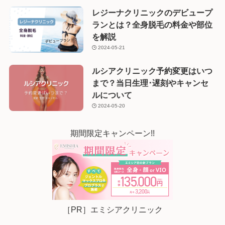
レジーナクリニックのデビュープ
ランとは？全身脱毛の料金や部位
を解説
2024-05-21
ルシアクリニック予約変更はいつ
まで？当日生理･遅刻やキャンセ
ルについて
2024-05-20
期間限定キャンペーン!!
［PR］エミシアクリニック