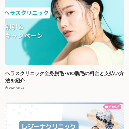
ヘラスクリニック全身脱毛･VIO脱毛の料金と支払い方
法を紹介
2024-05-22
医療脱毛