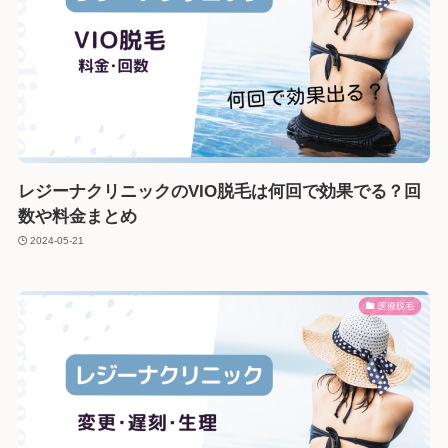
レジーナクリニックのVIO脱毛は何回で効果でる？回
数や料金まとめ
2024-05-21
医療脱毛