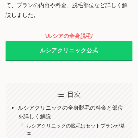
て、プランの内容や料金、脱毛部位など詳しく解
説しました。
\ルシアの全身脱毛/
ルシアクリニック公式
目次
ルシアクリニックの全身脱毛の料金と部位
を詳しく解説
ルシアクリニックの脱毛はセットプランが基
本