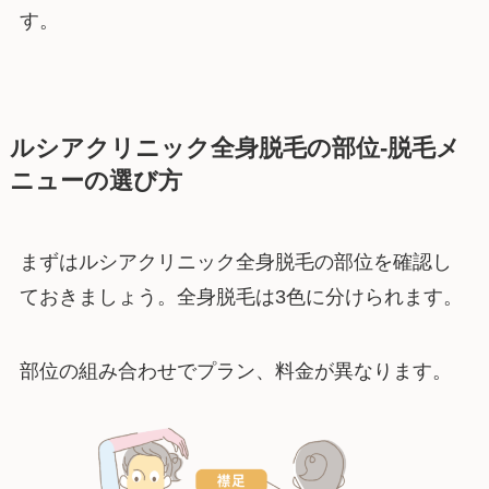
す。
ルシアクリニック全身脱毛の部位-脱毛メ
ニューの選び方
まずはルシアクリニック全身脱毛の部位を確認し
ておきましょう。全身脱毛は3色に分けられます。
部位の組み合わせでプラン、料金が異なります。