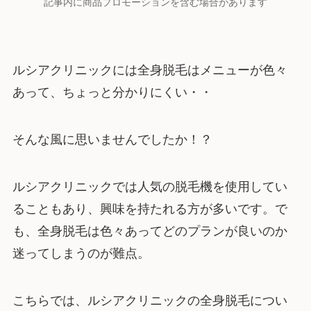
記事内に商品プロモーションを含む場合があります
ルシアクリニックには全身脱毛はメニューが色々
あって、ちょっと分かりにくい・・
そんな風に思いませんでしたか！？
ルシアクリニックでは人気の脱毛機を使用してい
ることもあり、興味を持たれる方が多いです。で
も、全身脱毛は色々あってどのプランが良いのか
迷ってしまうのが難点。
こちらでは、ルシアクリニックの全身脱毛につい