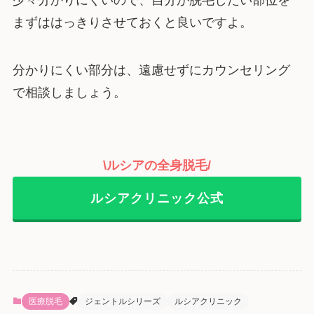
少々分かりにくいので、自分が脱毛したい部位を
まずははっきりさせておくと良いですよ。
分かりにくい部分は、遠慮せずにカウンセリング
で相談しましょう。
\ルシアの全身脱毛/
ルシアクリニック公式
医療脱毛
ジェントルシリーズ
ルシアクリニック