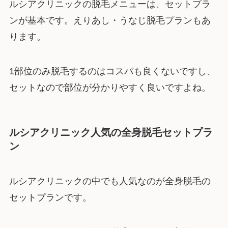
ルシアクリニックの脱毛メニューは、セットプラ
ンが基本です。えりあし・うなじ脱毛プランもあ
ります。
1部位のみ脱毛するのはコスパも良くないですし、
セットなので部位が分かりやすく良いですよね。
ルシアクリニック人気の全身脱毛セットプラ
ン
ルシアクリニックの中でも人気なのが全身脱毛の
セットプランです。