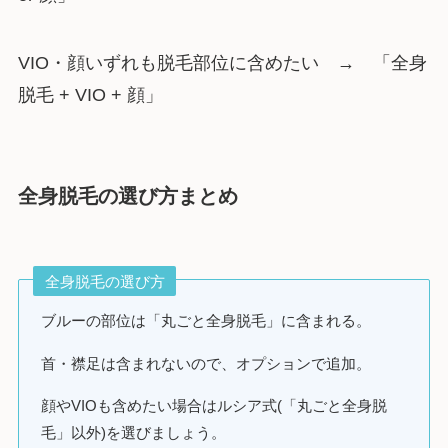
VIO・顔いずれも脱毛部位に含めたい → 「全身
脱毛 + VIO + 顔」
全身脱毛の選び方まとめ
全身脱毛の選び方
ブルーの部位は「丸ごと全身脱毛」に含まれる。
首・襟足は含まれないので、オプションで追加。
顔やVIOも含めたい場合はルシア式(「丸ごと全身脱
毛」以外)を選びましょう。