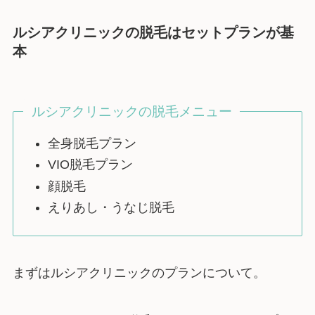
ルシアクリニックの脱毛はセットプランが基
本
ルシアクリニックの脱毛メニュー
全身脱毛プラン
VIO脱毛プラン
顔脱毛
えりあし・うなじ脱毛
まずはルシアクリニックのプランについて。