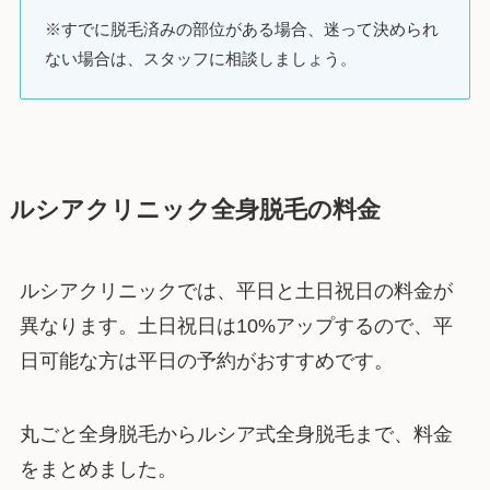
※すでに脱毛済みの部位がある場合、迷って決められ
ない場合は、スタッフに相談しましょう。
ルシアクリニック全身脱毛の料金
ルシアクリニックでは、平日と土日祝日の料金が
異なります。土日祝日は10%アップするので、平
日可能な方は平日の予約がおすすめです。
丸ごと全身脱毛からルシア式全身脱毛まで、料金
をまとめました。