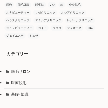
回数
脱毛体験
脱毛法
VIO
顔
全身脱毛
ルナビューティー
リゼクリニック
ルシアクリニック
ヘラスクリニック
エミシアクリニック
レジーナクリニック
ジュノビューティー
コイト
ラココ
ディオーネ
TBC
ジェイエステ
ミュゼ
カテゴリー
脱毛サロン
医療脱毛
基礎･知識