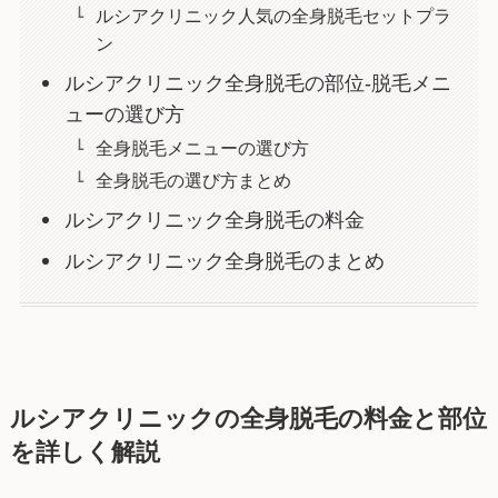
ルシアクリニック人気の全身脱毛セットプラ
ン
ルシアクリニック全身脱毛の部位-脱毛メニ
ューの選び方
全身脱毛メニューの選び方
全身脱毛の選び方まとめ
ルシアクリニック全身脱毛の料金
ルシアクリニック全身脱毛のまとめ
ルシアクリニックの全身脱毛の料金と部位
を詳しく解説