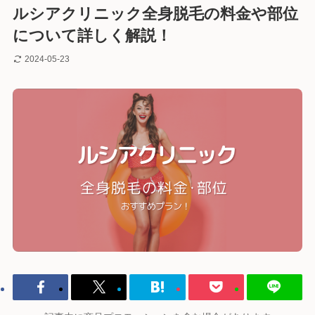
ルシアクリニック全身脱毛の料金や部位
について詳しく解説！
2024-05-23