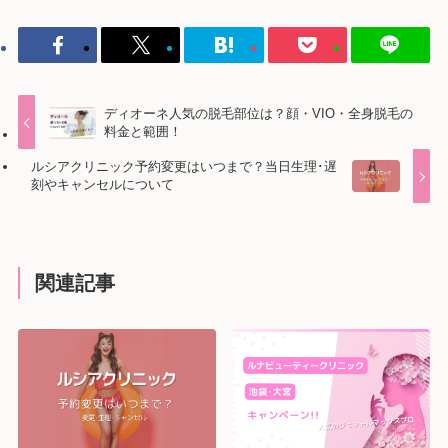
ディオーネ人気の脱毛部位は？顔・VIO・全身脱毛の
料金と範囲！
ルシアクリニック予約変更はいつまで？当日生理･遅
刻やキャンセルについて
関連記事