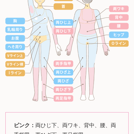
ピンク：
両ひじ下、両ワキ、背中、腰、両