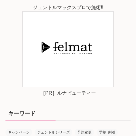
ジェントルマックスプロで施術!!
［PR］ルナビューティー
キーワード
キャンペーン
ジェントルシリーズ
予約変更
学割･割引