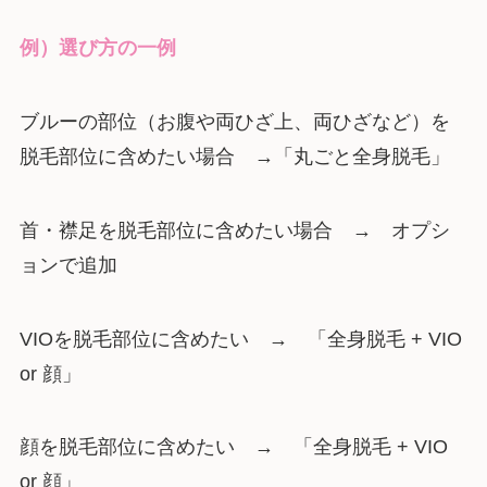
例）選び方の一例
ブルーの部位（お腹や両ひざ上、両ひざなど）を
脱毛部位に含めたい場合 →「丸ごと全身脱毛」
首・襟足を脱毛部位に含めたい場合 → オプシ
ョンで追加
VIOを脱毛部位に含めたい → 「全身脱毛 + VIO
or 顔」
顔を脱毛部位に含めたい → 「全身脱毛 + VIO
or 顔」