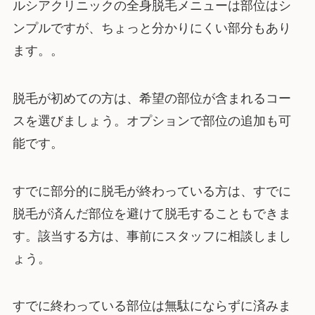
ルシアクリニックの全身脱毛メニューは部位はシ
ンプルですが、ちょっと分かりにくい部分もあり
ます。。
脱毛が初めての方は、希望の部位が含まれるコー
スを選びましょう。オプションで部位の追加も可
能です。
すでに部分的に脱毛が終わっている方は、すでに
脱毛が済んだ部位を避けて脱毛することもできま
す。該当する方は、事前にスタッフに相談しまし
ょう。
すでに終わっている部位は無駄にならずに済みま